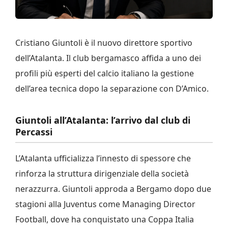
Cristiano Giuntoli è il nuovo direttore sportivo
dell’Atalanta. Il club bergamasco affida a uno dei
profili più esperti del calcio italiano la gestione
dell’area tecnica dopo la separazione con D’Amico.
Giuntoli all’Atalanta: l’arrivo dal club di
Percassi
L’Atalanta ufficializza l’innesto di spessore che
rinforza la struttura dirigenziale della società
nerazzurra. Giuntoli approda a Bergamo dopo due
stagioni alla Juventus come Managing Director
Football, dove ha conquistato una Coppa Italia