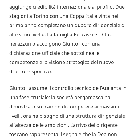
aggiunge credibilità internazionale al profilo. Due
stagioni a Torino con una Coppa Italia vinta nel
primo anno completano un quadro dirigenziale di
altissimo livello. La famiglia Percassi e il Club
nerazzurro accolgono Giuntoli con una
dichiarazione ufficiale che sottolinea le
competenze e la visione strategica del nuovo
direttore sportivo.
Giuntoli assume il controllo tecnico dell’Atalanta in
una fase cruciale: la società bergamasca ha
dimostrato sul campo di competere ai massimi
livelli, ora ha bisogno di una struttura dirigenziale
all’altezza delle ambizioni. L’arrivo del dirigente
toscano rappresenta il segnale che la Dea non