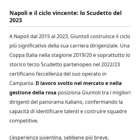
Napoli e il ciclo vincente: lo Scudetto del
2023
A Napoli dal 2015 al 2023, Giuntoli costruisce il ciclo
più significativo della sua carriera dirigenziale. Una
Coppa Italia nella stagione 2019/20 e soprattutto lo
storico terzo Scudetto partenopeo nel 2022/23
certificano l’eccellenza del suo operato in
Campania.
Il lavoro svolto nel mercato e nella
gestione della rosa
posiziona Giuntoli tra i migliori
dirigenti del panorama italiano, confermando la
capacità di identificare talenti e costruire squadre
competitive.
L’esperienza juventina, sebbene più breve,