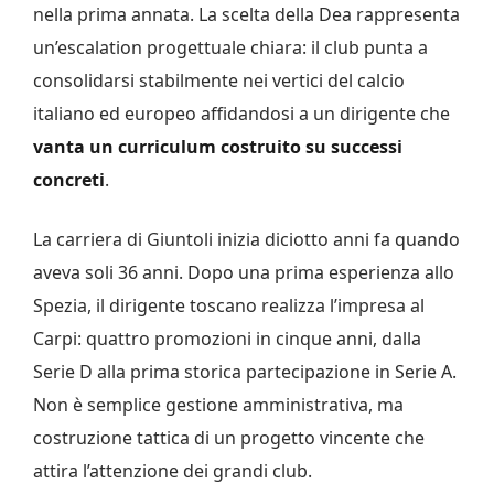
nella prima annata. La scelta della Dea rappresenta
un’escalation progettuale chiara: il club punta a
consolidarsi stabilmente nei vertici del calcio
italiano ed europeo affidandosi a un dirigente che
vanta un curriculum costruito su successi
concreti
.
La carriera di Giuntoli inizia diciotto anni fa quando
aveva soli 36 anni. Dopo una prima esperienza allo
Spezia, il dirigente toscano realizza l’impresa al
Carpi: quattro promozioni in cinque anni, dalla
Serie D alla prima storica partecipazione in Serie A.
Non è semplice gestione amministrativa, ma
costruzione tattica di un progetto vincente che
attira l’attenzione dei grandi club.