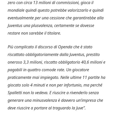
zero con circa 13 milioni di commissioni, gioca il
mondiale quindi questo potrebbe valorizzarlo e quindi
eventualmente per una cessione che garantirebbe alla
Juventus una plusvalenza, certamente se dovesse
restare non sarebbe il titolare.
Più complicato il discorso di Openda che è stato
riscattato obbligatoriamente dalla Juventus, prestito
oneroso 3,3 milioni, riscatto obbligatorio 40,6 milioni e
pagabili in quattro comode rate. Un giocatore
praticamente mai impiegato. Nelle ultime 11 partite ha
giocato solo 4 minuti e non per infortunio, ma perché
Spalletti non lo vedeva. E riuscire a rivenderlo senza
generare una minusvalenza è davvero un’impresa che
deve riuscire a portare al traguardo la Juve”.