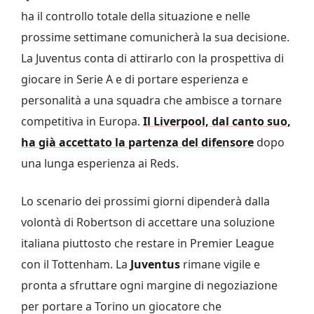
ha il controllo totale della situazione e nelle
prossime settimane comunicherà la sua decisione.
La Juventus conta di attirarlo con la prospettiva di
giocare in Serie A e di portare esperienza e
personalità a una squadra che ambisce a tornare
competitiva in Europa.
Il Liverpool, dal canto suo,
ha già accettato la partenza del difensore
dopo
una lunga esperienza ai Reds.
Lo scenario dei prossimi giorni dipenderà dalla
volontà di Robertson di accettare una soluzione
italiana piuttosto che restare in Premier League
con il Tottenham. La
Juventus
rimane vigile e
pronta a sfruttare ogni margine di negoziazione
per portare a Torino un giocatore che