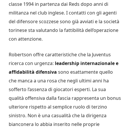
classe 1994 in partenza dai Reds dopo anni di
militanza nel club inglese. I contatti con gli agenti
del difensore scozzese sono già avviati e la società
torinese sta valutando la fattibilità dell’operazione
con attenzione.
Robertson offre caratteristiche che la Juventus
ricerca con urgenza:
leadership internazionale e
affidabilità difensiva
sono esattamente quello
che manca a una rosa che negli ultimi anni ha
sofferto l’assenza di giocatori esperti. La sua
qualità offensiva dalla fascia rappresenta un bonus
ulteriore rispetto al semplice ruolo di terzino
sinistro. Non è una casualità che la dirigenza
bianconera lo abbia inserito nelle proprie