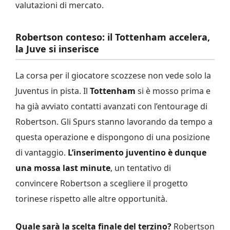
valutazioni di mercato.
Robertson conteso: il Tottenham accelera,
la Juve si inserisce
La corsa per il giocatore scozzese non vede solo la
Juventus in pista. Il
Tottenham
si è mosso prima e
ha già avviato contatti avanzati con l’entourage di
Robertson. Gli Spurs stanno lavorando da tempo a
questa operazione e dispongono di una posizione
di vantaggio.
L’inserimento juventino è dunque
una mossa last minute
, un tentativo di
convincere Robertson a scegliere il progetto
torinese rispetto alle altre opportunità.
Quale sarà la scelta finale del terzino?
Robertson