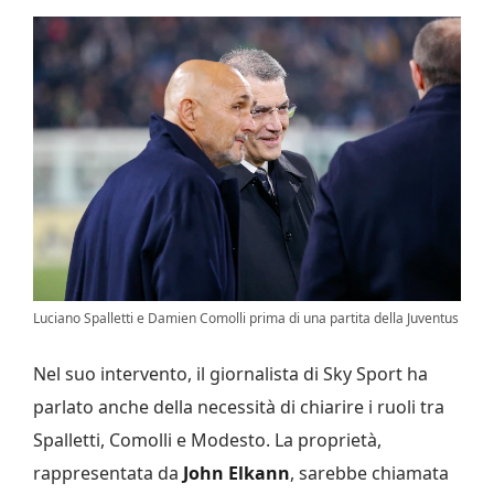
Luciano Spalletti e Damien Comolli prima di una partita della Juventus
Nel suo intervento, il giornalista di Sky Sport ha
parlato anche della necessità di chiarire i ruoli tra
Spalletti, Comolli e Modesto. La proprietà,
rappresentata da
John Elkann
, sarebbe chiamata