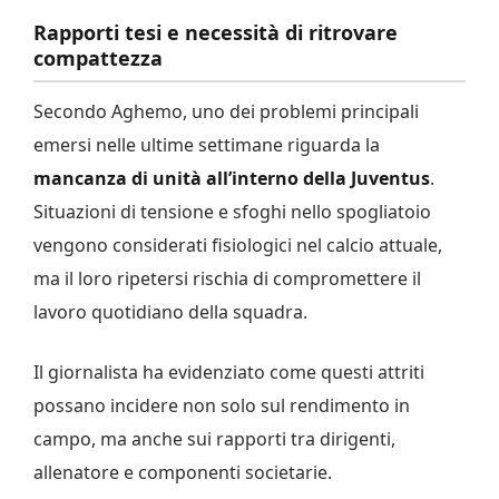
Rapporti tesi e necessità di ritrovare
compattezza
Secondo Aghemo, uno dei problemi principali
emersi nelle ultime settimane riguarda la
mancanza di unità all’interno della Juventus
.
Situazioni di tensione e sfoghi nello spogliatoio
vengono considerati fisiologici nel calcio attuale,
ma il loro ripetersi rischia di compromettere il
lavoro quotidiano della squadra.
Il giornalista ha evidenziato come questi attriti
possano incidere non solo sul rendimento in
campo, ma anche sui rapporti tra dirigenti,
allenatore e componenti societarie.