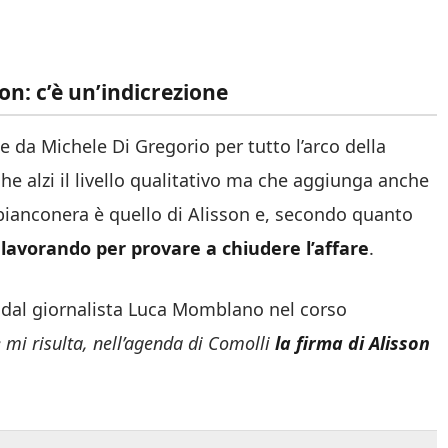
on: c’è un’indicrezione
te da Michele Di Gregorio per tutto l’arco della
he alzi il livello qualitativo ma che aggiunga anche
 bianconera è quello di Alisson e, secondo quanto
 lavorando per provare a chiudere l’affare
.
a dal giornalista Luca Momblano nel corso
 mi risulta, nell’agenda di Comolli
la firma di Alisson