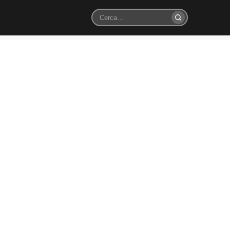
Cerca