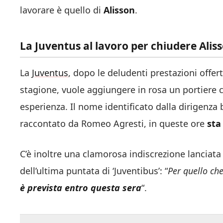
lavorare è quello di
Alisson
.
La Juventus al lavoro per chiudere Aliss
La
Juventus
, dopo le deludenti prestazioni offer
stagione, vuole aggiungere in rosa un portiere c
esperienza. Il nome identificato dalla dirigenza
raccontato da Romeo Agresti, in queste ore
sta
C’è inoltre una clamorosa indiscrezione lanciat
dell’ultima puntata di ‘Juventibus’: “
Per quello che
è prevista entro questa sera
“.