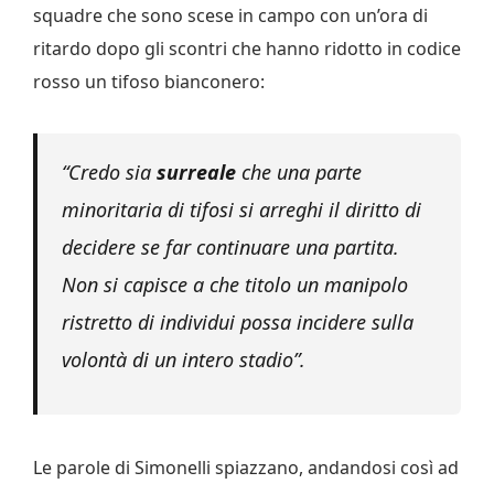
squadre che sono scese in campo con un’ora di
ritardo dopo gli scontri che hanno ridotto in codice
rosso un tifoso bianconero:
“Credo sia
surreale
che una parte
minoritaria di tifosi si arreghi il diritto di
decidere se far continuare una partita.
Non si capisce a che titolo un manipolo
ristretto di individui possa incidere sulla
volontà di un intero stadio”.
Le parole di Simonelli spiazzano, andandosi così ad