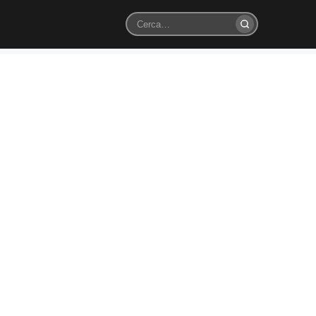
Cerca