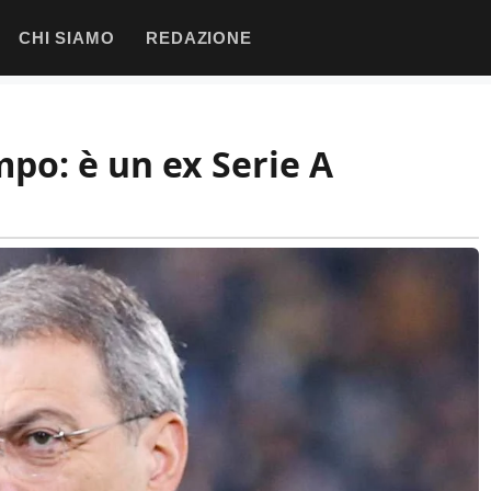
CHI SIAMO
REDAZIONE
mpo: è un ex Serie A