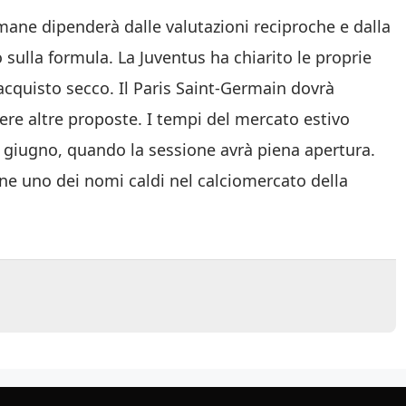
imane dipenderà dalle valutazioni reciproche e dalla
sulla formula. La Juventus ha chiarito le proprie
 acquisto secco. Il Paris Saint-Germain dovrà
ere altre proposte. I tempi del mercato estivo
ro giugno, quando la sessione avrà piena apertura.
ne uno dei nomi caldi nel calciomercato della