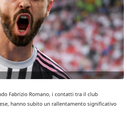
do Fabrizio Romano, i contatti tra il club
se, hanno subito un rallentamento significativo