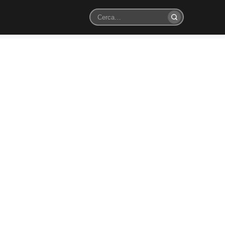
Cerca