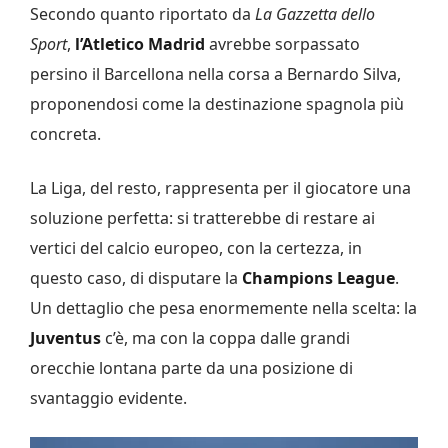
Secondo quanto riportato da
La Gazzetta dello
Sport
,
l’Atletico Madrid
avrebbe sorpassato
persino il Barcellona nella corsa a Bernardo Silva,
proponendosi come la destinazione spagnola più
concreta.
La Liga, del resto, rappresenta per il giocatore una
soluzione perfetta: si tratterebbe di restare ai
vertici del calcio europeo, con la certezza, in
questo caso, di disputare la
Champions League
.
Un dettaglio che pesa enormemente nella scelta: la
Juventus
c’è, ma con la coppa dalle grandi
orecchie lontana parte da una posizione di
svantaggio evidente.