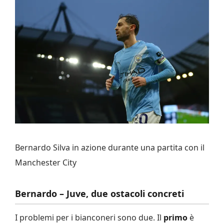
Bernardo Silva in azione durante una partita con il
Manchester City
Bernardo – Juve, due ostacoli concreti
I problemi per i bianconeri sono due. Il
primo
è