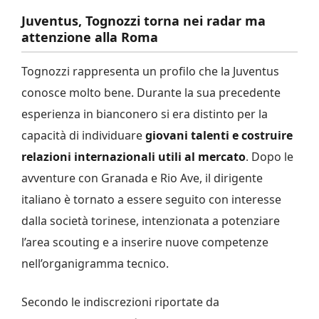
Juventus, Tognozzi torna nei radar ma
attenzione alla Roma
Tognozzi rappresenta un profilo che la Juventus
conosce molto bene. Durante la sua precedente
esperienza in bianconero si era distinto per la
capacità di individuare
giovani talenti e costruire
relazioni internazionali utili al mercato
. Dopo le
avventure con Granada e Rio Ave, il dirigente
italiano è tornato a essere seguito con interesse
dalla società torinese, intenzionata a potenziare
l’area scouting e a inserire nuove competenze
nell’organigramma tecnico.
Secondo le indiscrezioni riportate da