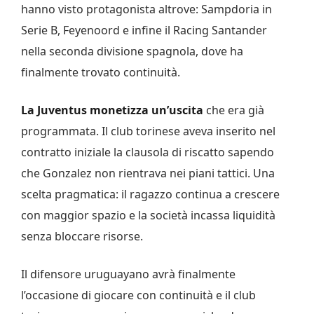
hanno visto protagonista altrove: Sampdoria in
Serie B, Feyenoord e infine il Racing Santander
nella seconda divisione spagnola, dove ha
finalmente trovato continuità.
La Juventus monetizza un’uscita
che era già
programmata. Il club torinese aveva inserito nel
contratto iniziale la clausola di riscatto sapendo
che Gonzalez non rientrava nei piani tattici. Una
scelta pragmatica: il ragazzo continua a crescere
con maggior spazio e la società incassa liquidità
senza bloccare risorse.
Il difensore uruguayano avrà finalmente
l’occasione di giocare con continuità e il club