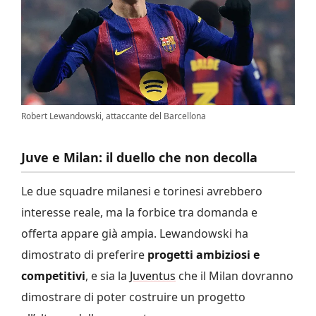
Robert Lewandowski, attaccante del Barcellona
Juve e Milan: il duello che non decolla
Le due squadre milanesi e torinesi avrebbero
interesse reale, ma la forbice tra domanda e
offerta appare già ampia. Lewandowski ha
dimostrato di preferire
progetti ambiziosi e
competitivi
, e sia la
Juventus
che il Milan dovranno
dimostrare di poter costruire un progetto