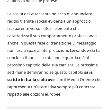
all’altezza delle sue pretese.
La scelta dell’attaccante polacco di annunciare
l’addio tramite i social evidenzia un approccio
trasparente verso i tifosi, elemento che
caratterizza il suo comportamento professionale
anche in questa fase di transizione. Il messaggio
non lascia spazi a interpretazioni: Lewandowski ha
concluso il suo ciclo catalano e guarda già al
prossimo capitolo della sua carriera. Le prossime
settimane definiranno se questo capitolo
sarà
scritto in Italia o altrove
, con il Medio Oriente che
rappresenta un’alternativa sempre più concreta
rispetto alle opzioni europee.