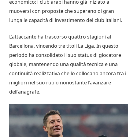
economico: i club arabi hanno già iniziato a
muoversi con proposte che superano di gran
lunga le capacità di investimento dei club italiani.
L’attaccante ha trascorso quattro stagioni al
Barcellona, vincendo tre titoli La Liga. In questo
periodo ha consolidato il suo status di giocatore
globale, mantenendo una qualità tecnica e una
continuità realizzativa che lo collocano ancora tra i
migliori nel suo ruolo nonostante l’avanzare
dell’anagrafe.