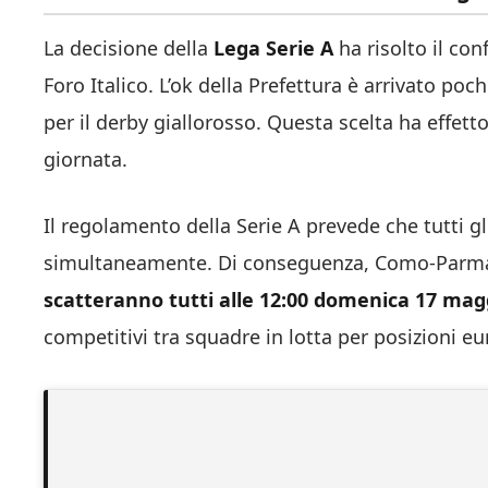
La decisione della
Lega Serie A
ha risolto il conf
Foro Italico. L’ok della Prefettura è arrivato po
per il derby giallorosso. Questa scelta ha effetto 
giornata.
Il regolamento della Serie A prevede che tutti gl
simultaneamente. Di conseguenza, Como-Parma, 
scatteranno tutti alle 12:00 domenica 17 mag
competitivi tra squadre in lotta per posizioni eu