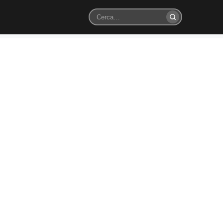
Cerca