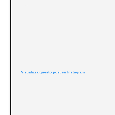
Visualizza questo post su Instagram