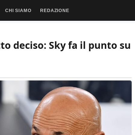
CHI SIAMO
REDAZIONE
to deciso: Sky fa il punto su