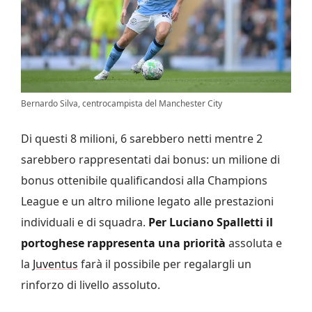
Bernardo Silva, centrocampista del Manchester City
Di questi 8 milioni, 6 sarebbero netti mentre 2
sarebbero rappresentati dai bonus: un milione di
bonus ottenibile qualificandosi alla Champions
League e un altro milione legato alle prestazioni
individuali e di squadra.
Per Luciano Spalletti il
portoghese rappresenta una priorità
assoluta e
la
Juventus
farà il possibile per regalargli un
rinforzo di livello assoluto.