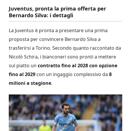
Juventus, pronta la prima offerta per
Bernardo Silva: i dettagli
La Juventus è pronta a presentare una prima
proposta per convincere Bernardo Silva a
trasferirsi a Torino. Secondo quanto raccontato da
Nicolò Schira, i bianconeri sono pronti a mettere
sul piatto un
contratto fino al 2028 con opzione
fino al 2029
con un ingaggio complessivo da
8
milioni a stagione
.