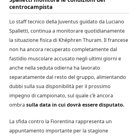
centrocampista
Lo staff tecnico della Juventus guidato da Luciano
Spalletti, continua a monitorare quotidianamente
la situazione fisica di Khéphren Thuram. Il francese
non ha ancora recuperato completamente dal
fastidio muscolare accusato negli ultimi giorni e
anche nella seduta odierna ha lavorato
separatamente dal resto del gruppo, alimentando
dubbi sulla sua disponibilità per il prossimo
impegno di campionato, sul quale c’è ancora
ombra
sulla data in cui dovrà essere disputato.
La sfida contro la Fiorentina rappresenta un
appuntamento importante per la stagione