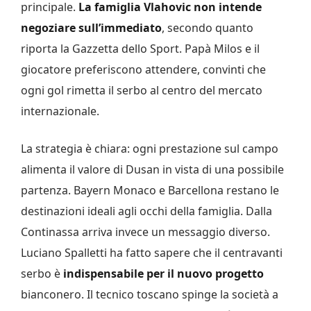
principale.
La famiglia Vlahovic non intende
negoziare sull’immediato
, secondo quanto
riporta la Gazzetta dello Sport. Papà Milos e il
giocatore preferiscono attendere, convinti che
ogni gol rimetta il serbo al centro del mercato
internazionale.
La strategia è chiara: ogni prestazione sul campo
alimenta il valore di Dusan in vista di una possibile
partenza. Bayern Monaco e Barcellona restano le
destinazioni ideali agli occhi della famiglia. Dalla
Continassa arriva invece un messaggio diverso.
Luciano Spalletti ha fatto sapere che il centravanti
serbo è
indispensabile per il nuovo progetto
bianconero. Il tecnico toscano spinge la società a