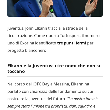
Juventus, John Elkann traccia la strada della
ricostruzione. Come riporta Tuttosport, il numero
uno di Exor ha identificato
tre punti fermi
per il
progetto bianconero.
Elkann e la Juventus: i tre nomi che non si
toccano
Nel corso del JOFC Day a Messina, Elkann ha
parlato con chiarezza delle fondamenta su cui
costruire la Juventus del futuro.
“La nostra forza è
sempre stata l’unione tra proprietà, club, squadra e