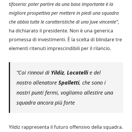
tifoseria: poter partire da una base importante è la
migliore prospettiva per mettere in piedi una squadra
che abbia tutte le caratteristiche di una Juve vincente”
,
ha dichiarato il presidente. Non è una generica
promessa di investimenti. È la scelta di blindare tre
elementi ritenuti imprescindibili per il rilancio.
“Coi rinnovi di
Yildiz
,
Locatelli
e del
nostro allenatore
Spalletti
, che sono i
nostri punti fermi, vogliamo allestire una
squadra ancora più forte
Yildiz rappresenta il futuro offensivo della squadra.