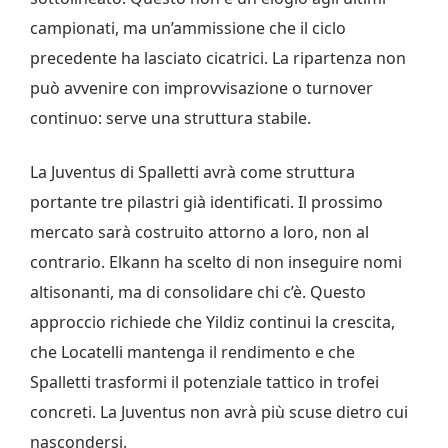
campionati, ma un’ammissione che il ciclo
precedente ha lasciato cicatrici. La ripartenza non
può avvenire con improvvisazione o turnover
continuo: serve una struttura stabile.
La Juventus di Spalletti avrà come struttura
portante tre pilastri già identificati. Il prossimo
mercato sarà costruito attorno a loro, non al
contrario. Elkann ha scelto di non inseguire nomi
altisonanti, ma di consolidare chi c’è. Questo
approccio richiede che Yildiz continui la crescita,
che Locatelli mantenga il rendimento e che
Spalletti trasformi il potenziale tattico in trofei
concreti. La Juventus non avrà più scuse dietro cui
nascondersi.