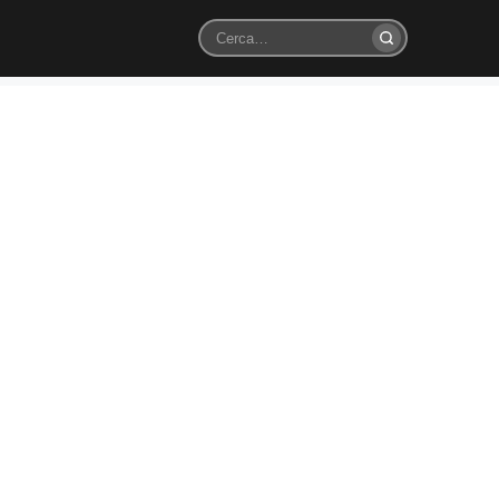
Cerca