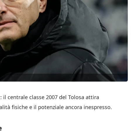
il centrale classe 2007 del Tolosa attira
lità fisiche e il potenziale ancora inespresso.
e