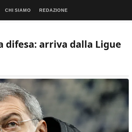
CHI SIAMO
REDAZIONE
a difesa: arriva dalla Ligue