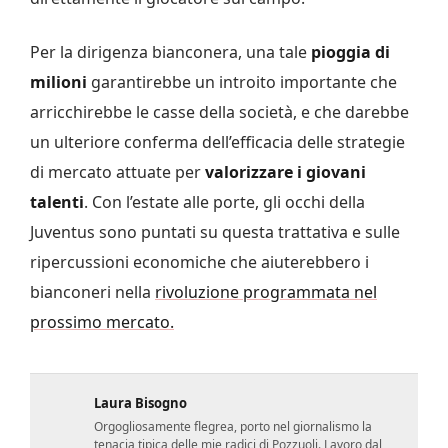
Per la dirigenza bianconera, una tale
pioggia di
milioni
garantirebbe un introito importante che
arricchirebbe le casse della società, e che darebbe
un ulteriore conferma dell’efficacia delle strategie
di mercato attuate per
valorizzare i giovani
talenti
. Con l’estate alle porte, gli occhi della
Juventus sono puntati su questa trattativa e sulle
ripercussioni economiche che aiuterebbero i
bianconeri nella
rivoluzione programmata nel
prossimo mercato.
Laura Bisogno
Orgogliosamente flegrea, porto nel giornalismo la
tenacia tipica delle mie radici di Pozzuoli. Lavoro dal