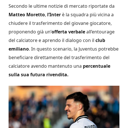
Secondo le ultime notizie di mercato riportate da
Matteo Moretto
,
l’Inter
è la squadra più vicina a
chiudere il trasferimento del giovane giocatore,
proponendo già un’
offerta verbale
all’entourage
del calciatore e aprendo il dialogo con il
club
emiliano
. In questo scenario, la Juventus potrebbe
beneficiare direttamente del trasferimento del
calciatore avendo mantenuto una
percentuale
sulla sua futura rivendita.