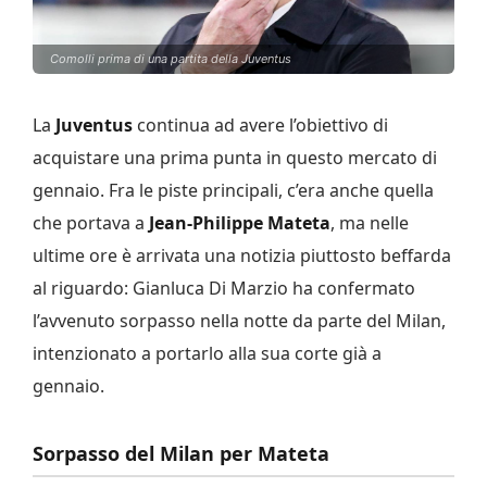
Comolli prima di una partita della Juventus
La
Juventus
continua ad avere l’obiettivo di
acquistare una prima punta in questo mercato di
gennaio. Fra le piste principali, c’era anche quella
che portava a
Jean-Philippe Mateta
, ma nelle
ultime ore è arrivata una notizia piuttosto beffarda
al riguardo: Gianluca Di Marzio ha confermato
l’avvenuto sorpasso nella notte da parte del Milan,
intenzionato a portarlo alla sua corte già a
gennaio.
Sorpasso del Milan per Mateta