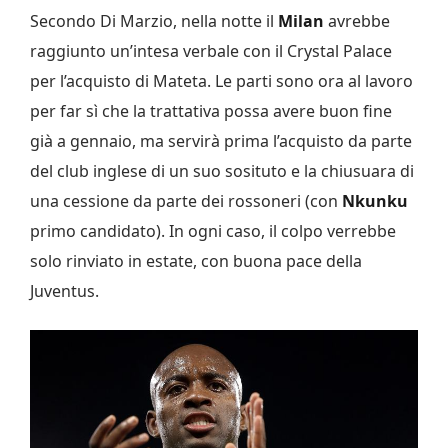
Secondo Di Marzio, nella notte il
Milan
avrebbe
raggiunto un’intesa verbale con il Crystal Palace
per l’acquisto di Mateta. Le parti sono ora al lavoro
per far sì che la trattativa possa avere buon fine
già a gennaio, ma servirà prima l’acquisto da parte
del club inglese di un suo sosituto e la chiusuara di
una cessione da parte dei rossoneri (con
Nkunku
primo candidato). In ogni caso, il colpo verrebbe
solo rinviato in estate, con buona pace della
Juventus.