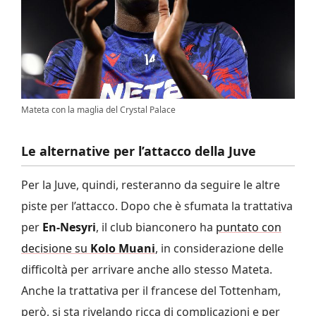
Mateta con la maglia del Crystal Palace
Le alternative per l’attacco della Juve
Per la Juve, quindi, resteranno da seguire le altre
piste per l’attacco. Dopo che è sfumata la trattativa
per
En-Nesyri
, il club bianconero ha
puntato con
decisione su
Kolo Muani
, in considerazione delle
difficoltà per arrivare anche allo stesso Mateta.
Anche la trattativa per il francese del Tottenham,
però, si sta rivelando ricca di complicazioni e per