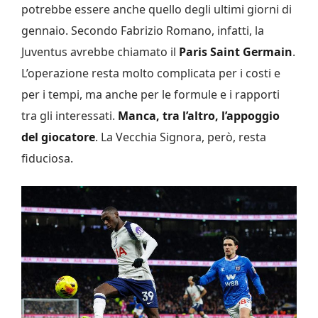
potrebbe essere anche quello degli ultimi giorni di
gennaio. Secondo Fabrizio Romano, infatti, la
Juventus avrebbe chiamato il
Paris Saint Germain
.
L’operazione resta molto complicata per i costi e
per i tempi, ma anche per le formule e i rapporti
tra gli interessati.
Manca, tra l’altro, l’appoggio
del giocatore
. La Vecchia Signora, però, resta
fiduciosa.