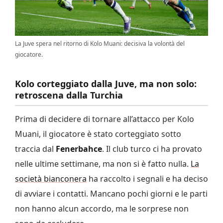
La Juve spera nel ritorno di Kolo Muani: decisiva la volontà del
giocatore.
Kolo corteggiato dalla Juve, ma non solo:
retroscena dalla Turchia
Prima di decidere di tornare all’attacco per Kolo
Muani, il giocatore è stato corteggiato sotto
traccia dal
Fenerbahce
. Il club turco ci ha provato
nelle ultime settimane, ma non si è fatto nulla.
La
società bianconera
ha raccolto i segnali e ha deciso
di avviare i contatti. Mancano pochi giorni e le parti
non hanno alcun accordo, ma le sorprese non