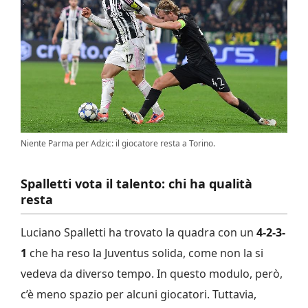
Niente Parma per Adzic: il giocatore resta a Torino.
Spalletti vota il talento: chi ha qualità
resta
Luciano Spalletti ha trovato la quadra con un
4-2-3-
1
che ha reso la Juventus solida, come non la si
vedeva da diverso tempo. In questo modulo, però,
c’è meno spazio per alcuni giocatori. Tuttavia,