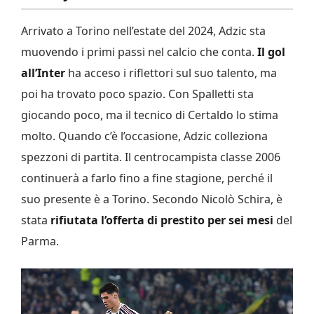
Arrivato a Torino nell’estate del 2024, Adzic sta
muovendo i primi passi nel calcio che conta.
Il gol
all’Inter
ha acceso i riflettori sul suo talento, ma
poi ha trovato poco spazio. Con Spalletti sta
giocando poco, ma il tecnico di Certaldo lo stima
molto. Quando c’è l’occasione, Adzic colleziona
spezzoni di partita. Il centrocampista classe 2006
continuerà a farlo fino a fine stagione, perché il
suo presente è a Torino. Secondo Nicolò Schira, è
stata
rifiutata l’offerta di prestito per sei mesi
del
Parma.