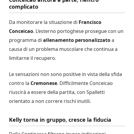
complicato
Da monitorare la situazione di
Francisco
Conceicao
. L’esterno portoghese prosegue con un
programma di
allenamento personalizzato
a
causa di un problema muscolare che continua a
limitarne il recupero.
Le sensazioni non sono positive in vista della sfida
contro la
Cremonese
. Difficilmente Conceicao
riuscirà a essere della partita, con Spalletti
orientato a non correre rischi inutili.
Kelly torna in gruppo, cresce la fiducia
Dalla Continassa filtrano invece indicazioni