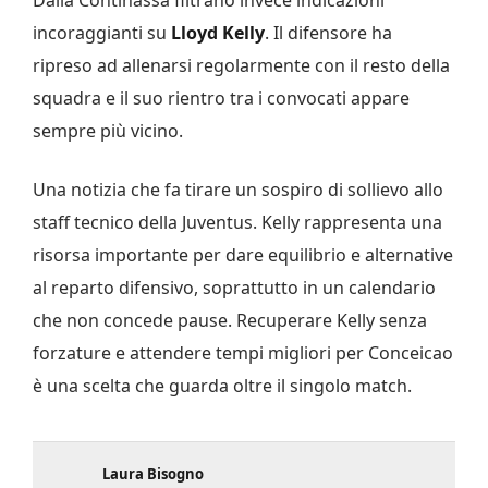
incoraggianti su
Lloyd Kelly
. Il difensore ha
ripreso ad allenarsi regolarmente con il resto della
squadra e il suo rientro tra i convocati appare
sempre più vicino.
Una notizia che fa tirare un sospiro di sollievo allo
staff tecnico della Juventus. Kelly rappresenta una
risorsa importante per dare equilibrio e alternative
al reparto difensivo, soprattutto in un calendario
che non concede pause. Recuperare Kelly senza
forzature e attendere tempi migliori per Conceicao
è una scelta che guarda oltre il singolo match.
Laura Bisogno