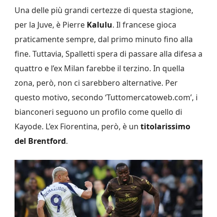
Una delle più grandi certezze di questa stagione,
per la Juve, è Pierre
Kalulu
. Il francese gioca
praticamente sempre, dal primo minuto fino alla
fine. Tuttavia, Spalletti spera di passare alla difesa a
quattro e l’ex Milan farebbe il terzino. In quella
zona, però, non ci sarebbero alternative. Per
questo motivo, secondo ‘Tuttomercatoweb.com’, i
bianconeri seguono un profilo come quello di
Kayode. L’ex Fiorentina, però, è un
titolarissimo
del Brentford
.