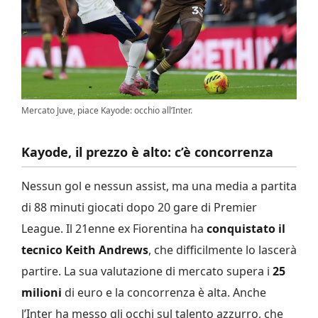
Mercato Juve, piace Kayode: occhio all’Inter.
Kayode, il prezzo è alto: c’è concorrenza
Nessun gol e nessun assist, ma una media a partita
di 88 minuti giocati dopo 20 gare di Premier
League. Il 21enne ex Fiorentina ha
conquistato il
tecnico Keith Andrews
, che difficilmente lo lascerà
partire. La sua valutazione di mercato supera i
25
milioni
di euro e la concorrenza è alta. Anche
l’Inter ha messo gli occhi sul talento azzurro, che