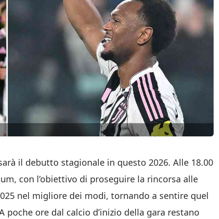
sarà il debutto stagionale in questo 2026. Alle 18.00
ium, con l’obiettivo di proseguire la rincorsa alle
2025 nel migliore dei modi, tornando a sentire quel
poche ore dal calcio d’inizio della gara restano