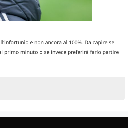
all’infortunio e non ancora al 100%. Da capire se
al primo minuto o se invece preferirà farlo partire