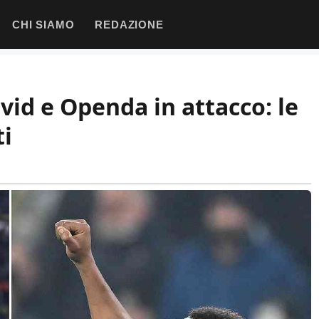
CHI SIAMO
REDAZIONE
vid e Openda in attacco: le
ti