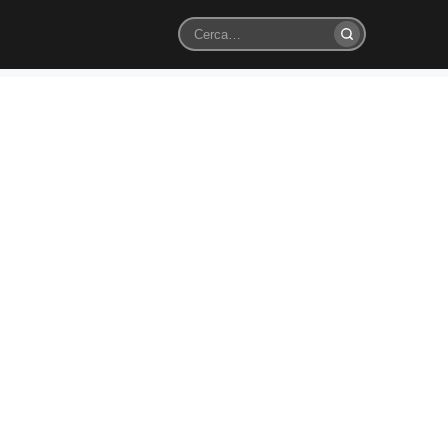
Cerca