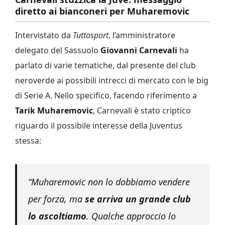
diretto ai bianconeri per Muharemovic
Intervistato da
Tuttosport
, l’amministratore
delegato del Sassuolo
Giovanni Carnevali
ha
parlato di varie tematiche, dal presente del club
neroverde ai possibili intrecci di mercato con le big
di Serie A. Nello specifico, facendo riferimento a
Tarik Muharemovic
, Carnevali è stato criptico
riguardo il possibile interesse della Juventus
stessa:
“Muharemovic non lo dobbiamo vendere
per forza, ma
se arriva un grande club
lo ascoltiamo
. Qualche approccio lo