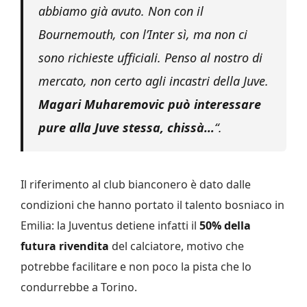
abbiamo già avuto. Non con il
Bournemouth, con l’Inter sì, ma non ci
sono richieste ufficiali. Penso al nostro di
mercato, non certo agli incastri della Juve.
Magari Muharemovic può interessare
pure alla Juve stessa, chissà…
“.
Il riferimento al club bianconero è dato dalle
condizioni che hanno portato il talento bosniaco in
Emilia: la Juventus detiene infatti il
50% della
futura rivendita
del calciatore, motivo che
potrebbe facilitare e non poco la pista che lo
condurrebbe a Torino.