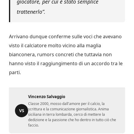
giocatore, per cui è stato semplice
trattenerlo”.
Arrivano dunque conferme sulle voci che avevano
visto il calciatore molto vicino alla maglia
bianconera, rumors concreti che tuttavia non
hanno visto il raggiungimento di un accordo tra le
parti.
Vincenzo Salvaggio
Classe 2000, mosso dall'amore per il calcio, la
scrittura e la comunicazione giornalistica. Anima
VS
siciliana in terra lombarda, cerco di mettere la
dedizione e la passione che ho dentro in tutto ciò che
faccio.