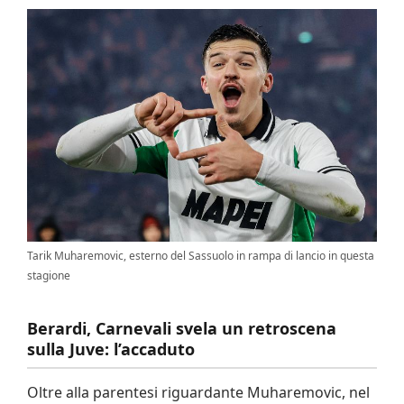
Tarik Muharemovic, esterno del Sassuolo in rampa di lancio in questa
stagione
Berardi, Carnevali svela un retroscena
sulla Juve: l’accaduto
Oltre alla parentesi riguardante Muharemovic, nel