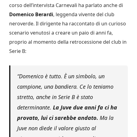
corso dell’intervista Carnevali ha parlato anche di
Domenico Berardi
, leggenda vivente del club
neroverde. Il dirigente ha raccontato di un curioso
scenario venutosi a creare un paio di anni fa,
proprio al momento della retrocessione del club in
Serie B:
“Domenico è tutto. È un simbolo, un
campione, una bandiera. Ce lo teniamo
stretto, anche in Serie B è stato
determinante.
La Juve due anni fa ci ha
provato, lui ci sarebbe andato.
Ma la
Juve non diede il valore giusto al