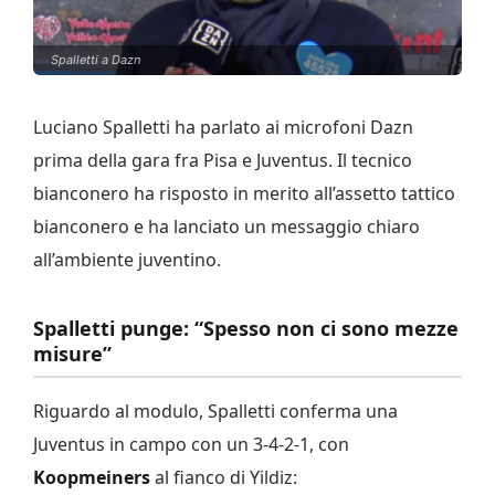
Spalletti a Dazn
Luciano Spalletti ha parlato ai microfoni Dazn
prima della gara fra Pisa e Juventus. Il tecnico
bianconero ha risposto in merito all’assetto tattico
bianconero e ha lanciato un messaggio chiaro
all’ambiente juventino.
Spalletti punge: “Spesso non ci sono mezze
misure”
Riguardo al modulo, Spalletti conferma una
Juventus in campo con un 3-4-2-1, con
Koopmeiners
al fianco di Yildiz: