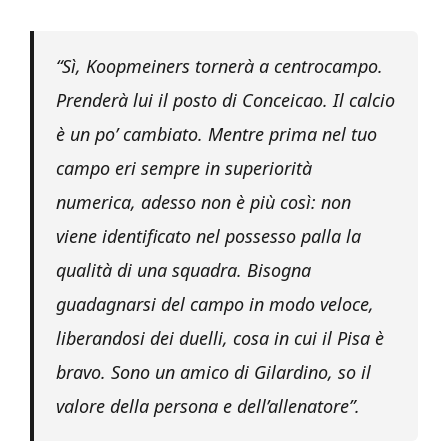
“Sì, Koopmeiners tornerà a centrocampo.
Prenderà lui il posto di Conceicao. Il calcio
è un po’ cambiato. Mentre prima nel tuo
campo eri sempre in superiorità
numerica, adesso non è più così: non
viene identificato nel possesso palla la
qualità di una squadra. Bisogna
guadagnarsi del campo in modo veloce,
liberandosi dei duelli, cosa in cui il Pisa è
bravo. Sono un amico di Gilardino, so il
valore della persona e dell’allenatore”.