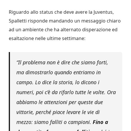
Riguardo allo status che deve avere la Juventus,
Spalletti risponde mandando un messaggio chiaro
ad un ambiente che ha alternato disperazione ed
esaltazione nelle ultime settimane:
“Il problema non è dire che siamo forti,
ma dimostrarlo quando entriamo in
campo. Lo dice la storia, lo dicono i
numeri, poi c’è da rifarlo tutte le volte. Ora
abbiamo le attenzioni per queste due
vittorie, perché piace levare le vie di
mezzo: siamo falliti o campioni.
Fino a