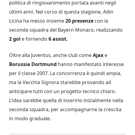
politica di ringiovanimento portata avanti negli
ultimi anni. Nel corso di questa stagione, Adin
Licina ha messo insieme
20 presenze
con la
seconda squadra del Bayern Monaco, realizzando
2 gol
e fornendo
6 assist.
Oltre alla Juventus, anche club come
Ajax
e
Borussia Dortmund
hanno manifestato interesse
per il classe 2007. La concorrenza è quindi ampia,
ma la Vecchia Signora starebbe provando ad
anticipare tutti con un progetto tecnico chiaro.
L’idea sarebbe quella di inserirlo inizialmente nella
seconda squadra, per accompagnarne la crescita
in modo graduale.