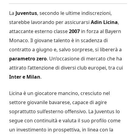
La
Juventus
, secondo le ultime indiscrezioni,
starebbe lavorando per assicurarsi
Adin Licina
,
attaccante esterno classe
2007
in forza al
Bayern
Monaco
. Il giovane talento è in scadenza di
contratto a giugno e, salvo sorprese, si libererà a
parametro zero
. Un’occasione di mercato che ha
attirato l’attenzione di diversi club europei, tra cui
Inter
e
Milan
.
Licina è un giocatore mancino, cresciuto nel
settore giovanile bavarese, capace di agire
soprattutto sull’esterno offensivo. La Juventus lo
segue con continuità e valuta il suo profilo come
un investimento in prospettiva, in linea con la