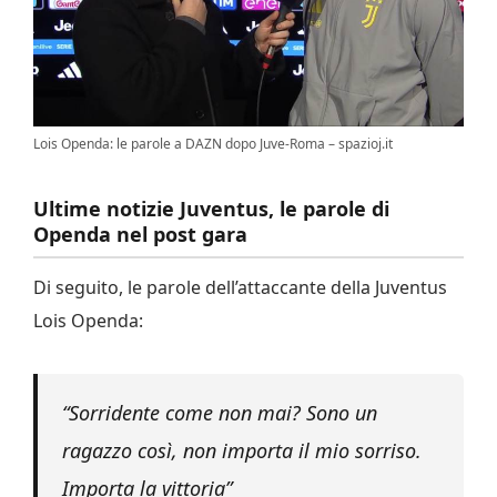
Lois Openda: le parole a DAZN dopo Juve-Roma – spazioj.it
Ultime notizie Juventus, le parole di
Openda nel post gara
Di seguito, le parole dell’attaccante della Juventus
Lois Openda:
“Sorridente come non mai? Sono un
ragazzo così, non importa il mio sorriso.
Importa la vittoria”