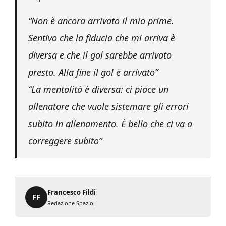
“Non è ancora arrivato il mio prime.
Sentivo che la fiducia che mi arriva è
diversa e che il gol sarebbe arrivato
presto. Alla fine il gol è arrivato”
“La mentalità è diversa: ci piace un
allenatore che vuole sistemare gli errori
subito in allenamento. È bello che ci va a
correggere subito”
Francesco Fildi
FF
Redazione SpazioJ