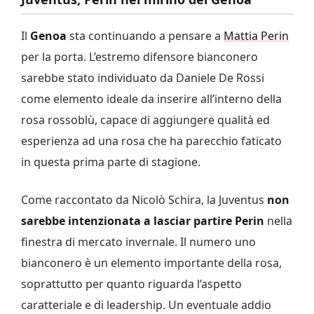
Il
Genoa
sta continuando a pensare a
Mattia Perin
per la porta. L’estremo difensore bianconero
sarebbe stato individuato da Daniele De Rossi
come elemento ideale da inserire all’interno della
rosa rossoblù, capace di aggiungere qualità ed
esperienza ad una rosa che ha parecchio faticato
in questa prima parte di stagione.
Come raccontato da Nicolò Schira, la Juventus
non
sarebbe intenzionata a lasciar partire Perin
nella
finestra di mercato invernale. Il numero uno
bianconero è un elemento importante della rosa,
soprattutto per quanto riguarda l’aspetto
caratteriale e di leadership. Un eventuale addio