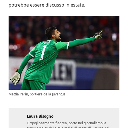
potrebbe essere discusso in estate.
Mattia Perin, portiere della Juventus
Laura Bisogno
Orgogliosamente flegrea, porto nel giornalismo la