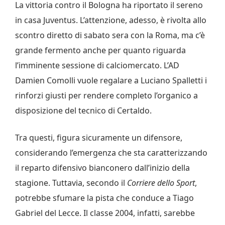
La vittoria contro il Bologna ha riportato il sereno
in casa Juventus. L’attenzione, adesso, è rivolta allo
scontro diretto di sabato sera con la Roma, ma c’è
grande fermento anche per quanto riguarda
l’imminente sessione di calciomercato. L’AD
Damien Comolli vuole regalare a Luciano Spalletti i
rinforzi giusti per rendere completo l’organico a
disposizione del tecnico di Certaldo.
Tra questi, figura sicuramente un difensore,
considerando l’emergenza che sta caratterizzando
il reparto difensivo bianconero dall’inizio della
stagione. Tuttavia, secondo il
Corriere dello Sport
,
potrebbe sfumare la pista che conduce a Tiago
Gabriel del Lecce. Il classe 2004, infatti, sarebbe