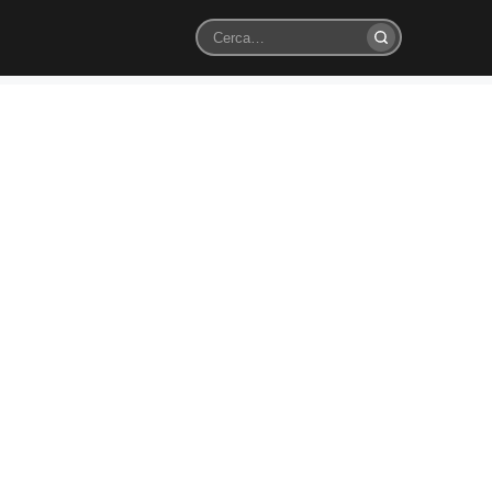
Cerca