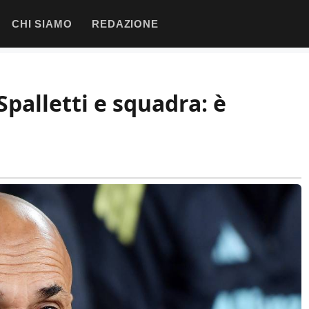
CHI SIAMO
REDAZIONE
Spalletti e squadra: è