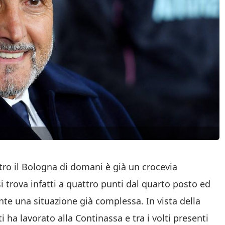
ntro il Bologna di domani è già un crocevia
i trova infatti a quattro punti dal quarto posto ed
te una situazione già complessa. In vista della
i ha lavorato alla Continassa e tra i volti presenti