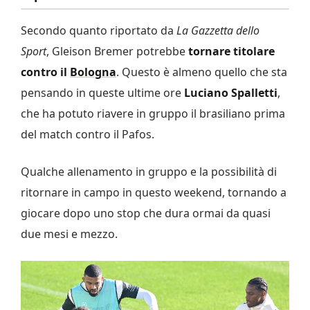
Secondo quanto riportato da
La Gazzetta dello
Sport
, Gleison Bremer potrebbe
tornare titolare
contro il
Bologna
. Questo è almeno quello che sta
pensando in queste ultime ore
Luciano
Spalletti
,
che ha potuto riavere in gruppo il brasiliano prima
del match contro il Pafos.
Qualche allenamento in gruppo e la possibilità di
ritornare in campo in questo weekend, tornando a
giocare dopo uno stop che dura ormai da quasi
due mesi e mezzo.