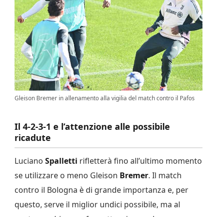
Gleison Bremer in allenamento alla vigilia del match contro il Pafos
Il 4-2-3-1 e l’attenzione alle possibile
ricadute
Luciano
Spalletti
rifletterà fino all’ultimo momento
se utilizzare o meno Gleison
Bremer
. Il match
contro il Bologna è di grande importanza e, per
questo, serve il miglior undici possibile, ma al