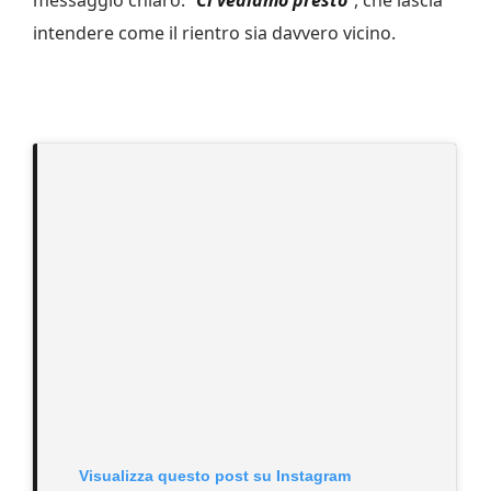
intendere come il rientro sia davvero vicino.
Visualizza questo post su Instagram