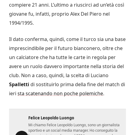
compiere 21 anni. L’ultimo a riuscirci ad un’età così
giovane fu, infatti, proprio Alex Del Piero nel
1994/1995.
Il dato conferma, quindi, come il turco sia una base
imprescindibile per il futuro bianconero, oltre che
un calciatore che ha tutte le carte in regola per
avere un ruolo davvero importante nella storia del
club. Non a caso, quindi, la scelta di Luciano
Spalletti
di sostituirlo prima della fine del match di
ieri
sta scatenando non poche polemiche
.
Felice Leopoldo Luongo
Mi chiamo Felice Leopoldo Luongo, sono un giornalista
sportivo e un social media manager. Ho conseguito la