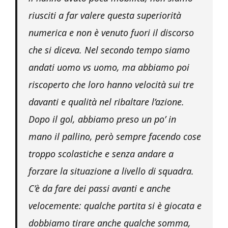
riusciti a far valere questa superiorità
numerica e non è venuto fuori il discorso
che si diceva. Nel secondo tempo siamo
andati uomo vs uomo, ma abbiamo poi
riscoperto che loro hanno velocità sui tre
davanti e qualità nel ribaltare l’azione.
Dopo il gol, abbiamo preso un po’ in
mano il pallino, però sempre facendo cose
troppo scolastiche e senza andare a
forzare la situazione a livello di squadra.
C’è da fare dei passi avanti e anche
velocemente: qualche partita si è giocata e
dobbiamo tirare anche qualche somma,