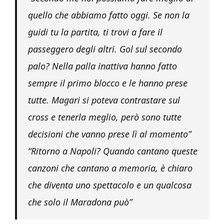
quello che abbiamo fatto oggi. Se non la
guidi tu la partita, ti trovi a fare il
passeggero degli altri. Gol sul secondo
palo? Nella palla inattiva hanno fatto
sempre il primo blocco e le hanno prese
tutte. Magari si poteva contrastare sul
cross e tenerla meglio, però sono tutte
decisioni che vanno prese lì al momento”
“Ritorno a Napoli? Quando cantano queste
canzoni che cantano a memoria, è chiaro
che diventa uno spettacolo e un qualcosa
che solo il Maradona può”