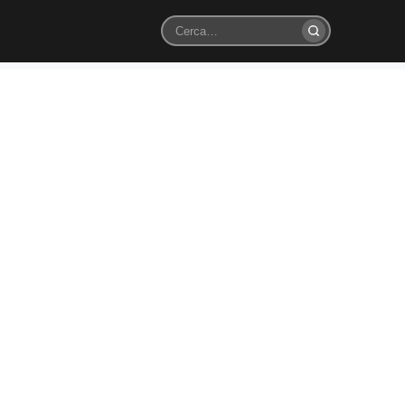
Cerca