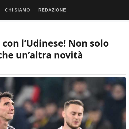
CHI SIAMO
REDAZIONE
 con l’Udinese! Non solo
che un’altra novità