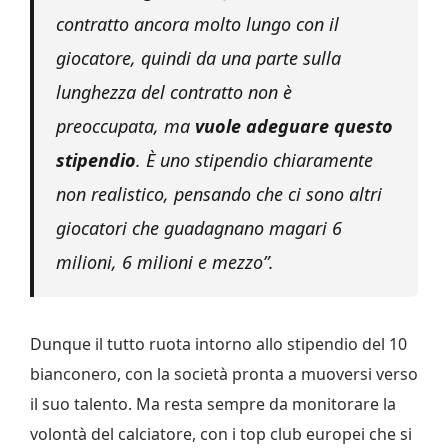
contratto ancora molto lungo con il
giocatore, quindi da una parte sulla
lunghezza del contratto non è
preoccupata, ma
vuole adeguare questo
stipendio
. È uno stipendio chiaramente
non realistico, pensando che ci sono altri
giocatori che guadagnano magari 6
milioni, 6 milioni e mezzo”.
Dunque il tutto ruota intorno allo stipendio del 10
bianconero, con la società pronta a muoversi verso
il suo talento. Ma resta sempre da monitorare la
volontà del calciatore, con i top club europei che si