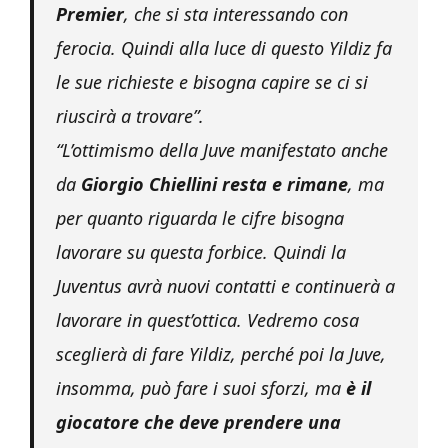
Premier
, che si sta interessando con
ferocia. Quindi alla luce di questo Yildiz fa
le sue richieste e bisogna capire se ci si
riuscirà a trovare”.
“L’ottimismo della Juve manifestato anche
da
Giorgio Chiellini resta e rimane
, ma
per quanto riguarda le cifre bisogna
lavorare su questa forbice. Quindi la
Juventus avrà nuovi contatti e continuerà a
lavorare in quest’ottica. Vedremo cosa
sceglierà di fare Yildiz, perché poi la Juve,
insomma, può fare i suoi sforzi, ma
è il
giocatore che deve prendere una