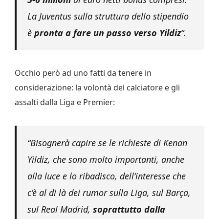
La Juventus sulla struttura dello stipendio
è
pronta a fare un passo verso Yildiz
“.
Occhio però ad uno fatti da tenere in
considerazione: la volontà del calciatore e gli
assalti dalla Liga e Premier:
“Bisognerà capire se le richieste di Kenan
Yildiz, che sono molto importanti, anche
alla luce e lo ribadisco, dell’interesse che
c’è al di là dei rumor sulla Liga, sul Barça,
sul Real Madrid,
soprattutto dalla