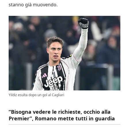
stanno già muovendo.
Yildiz esulta dopo un gol al Cagliari
“Bisogna vedere le richieste, occhio alla
Premier”, Romano mette tutti in guardia