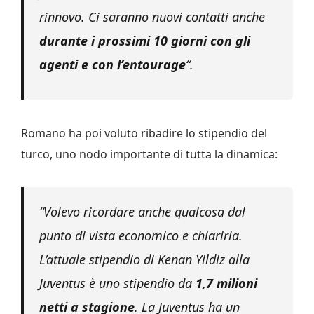
rinnovo. Ci saranno nuovi contatti anche
durante i prossimi 10 giorni con gli
agenti e con l’entourage
“.
Romano ha poi voluto ribadire lo stipendio del
turco, uno nodo importante di tutta la dinamica:
“Volevo ricordare anche qualcosa dal
punto di vista economico e chiarirla.
L’attuale stipendio di Kenan Yildiz alla
Juventus è uno stipendio da
1,7 milioni
netti a stagione
. La Juventus ha un