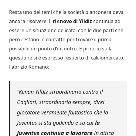
Resta uno dei temi che la società bianconera deva
ancora risolvere. Il
rinnovo di Yildiz
continua ad
essere un situazione delicata, con le due parti che
però restano in contatto per trovare il prima
possibile un punto d’incontro. E proprio sulla
questione si è espresso l’esperto di calciomercato,
Fabrizio Romano:
“Kenan Yildiz straordinario contro il
Cagliari, straordinario sempre, direi
giocatore veramente fantastico che la
Juventus si sta godendo e su cui
la
Juventus continua a lavorare
in ottica