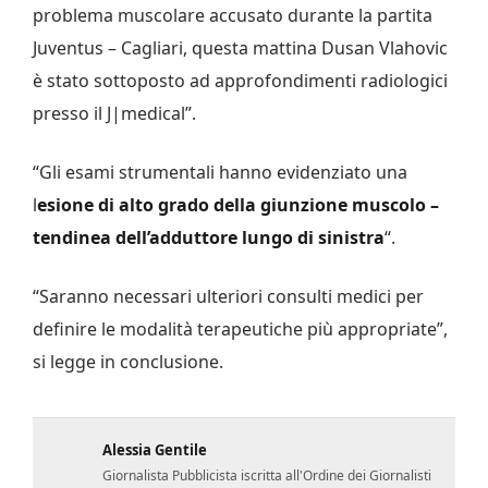
problema muscolare accusato durante la partita
Juventus – Cagliari, questa mattina Dusan Vlahovic
è stato sottoposto ad approfondimenti radiologici
presso il J|medical”.
“Gli esami strumentali hanno evidenziato una
l
esione di alto grado della giunzione muscolo –
tendinea dell’adduttore lungo di sinistra
“.
“Saranno necessari ulteriori consulti medici per
definire le modalità terapeutiche più appropriate”,
si legge in conclusione.
Alessia Gentile
Giornalista Pubblicista iscritta all'Ordine dei Giornalisti