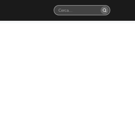
Cerca