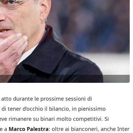
atto durante le prossime sessioni di
i tener d’occhio il bilancio, in pienissimo
eve rimanere su binari molto competitivi. Si
re a
Marco Palestra
: oltre ai bianconeri, anche Inter