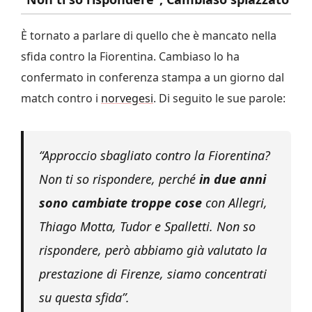
È tornato a parlare di quello che è mancato nella
sfida contro la Fiorentina. Cambiaso lo ha
confermato in conferenza stampa a un giorno dal
match contro i
norvegesi
. Di seguito le sue parole:
“Approccio sbagliato contro la Fiorentina?
Non ti so rispondere, perché
in due anni
sono cambiate troppe cose
con Allegri,
Thiago Motta, Tudor e Spalletti. Non so
rispondere, però abbiamo già valutato la
prestazione di Firenze, siamo concentrati
su questa sfida”.