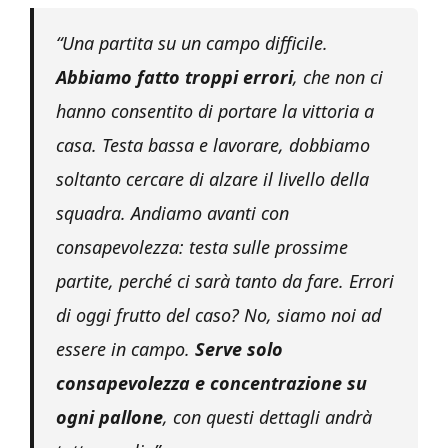
“Una partita su un campo difficile.
Abbiamo fatto troppi errori
, che non ci
hanno consentito di portare la vittoria a
casa. Testa bassa e lavorare, dobbiamo
soltanto cercare di alzare il livello della
squadra. Andiamo avanti con
consapevolezza: testa sulle prossime
partite, perché ci sarà tanto da fare. Errori
di oggi frutto del caso? No, siamo noi ad
essere in campo.
Serve solo
consapevolezza e concentrazione su
ogni pallone
, con questi dettagli andrà