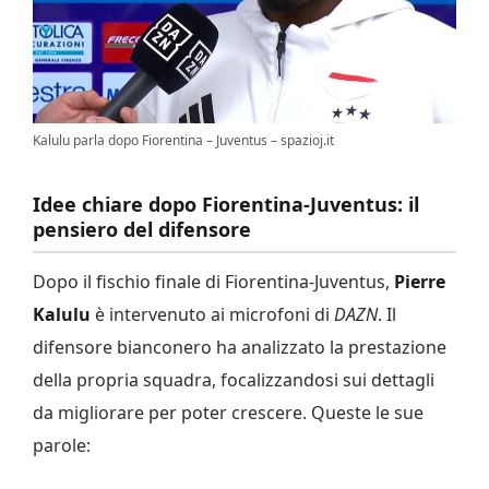
Kalulu parla dopo Fiorentina – Juventus – spazioj.it
Idee chiare dopo Fiorentina-Juventus: il
pensiero del difensore
Dopo il fischio finale di Fiorentina-Juventus,
Pierre
Kalulu
è intervenuto ai microfoni di
DAZN
. Il
difensore bianconero ha analizzato la prestazione
della propria squadra, focalizzandosi sui dettagli
da migliorare per poter crescere. Queste le sue
parole: