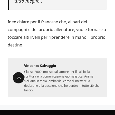
tutto meglio”.
Idee chiare per il francese che, al pari dei
compagni e del proprio allenatore, vuole tornare a
toccare alti livelli per riprendere in mano il proprio
destino.
Vincenzo Salvaggio
Classe 2000, mosso dall'amore per il calcio, la
scrittura e la comunicazione giornalistica. Anima
VS
siciliana in terra lombarda, cerco di mettere la
dedizione e la passione che ho dentro in tutto ciò che
faccio.