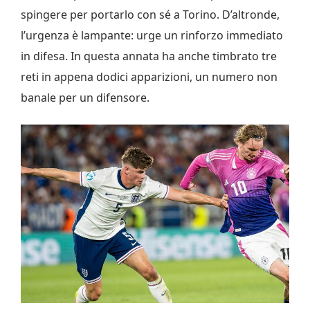
spingere per portarlo con sé a Torino. D’altronde,
l’urgenza è lampante: urge un rinforzo immediato
in difesa. In questa annata ha anche timbrato tre
reti in appena dodici apparizioni, un numero non
banale per un difensore.