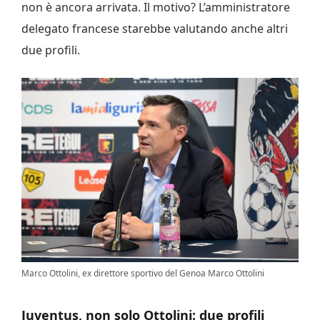
non è ancora arrivata. Il motivo? L’amministratore
delegato francese starebbe valutando anche altri
due profili.
Marco Ottolini, ex direttore sportivo del Genoa Marco Ottolini
Juventus, non solo Ottolini: due profili