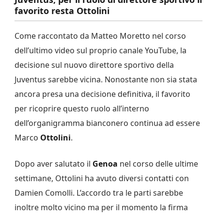
favorito resta Ottolini
Come raccontato da Matteo Moretto nel corso
dell’ultimo video sul proprio canale YouTube, la
decisione sul nuovo direttore sportivo della
Juventus sarebbe vicina. Nonostante non sia stata
ancora presa una decisione definitiva, il favorito
per ricoprire questo ruolo all’interno
dell’organigramma bianconero continua ad essere
Marco
Ottolini
.
Dopo aver salutato il
Genoa
nel corso delle ultime
settimane, Ottolini ha avuto diversi contatti con
Damien Comolli. L’accordo tra le parti sarebbe
inoltre molto vicino ma per il momento la firma