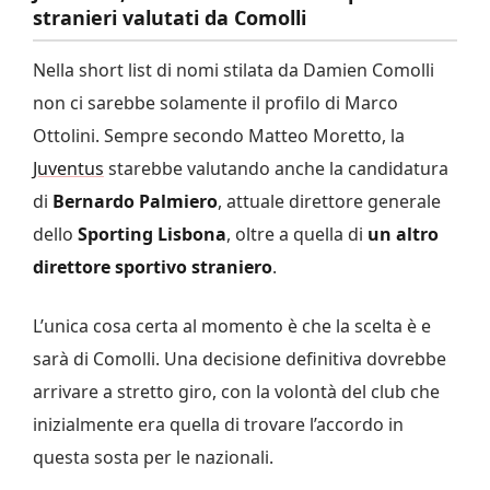
stranieri valutati da Comolli
Nella short list di nomi stilata da Damien Comolli
non ci sarebbe solamente il profilo di Marco
Ottolini. Sempre secondo Matteo Moretto, la
Juventus
starebbe valutando anche la candidatura
di
Bernardo Palmiero
, attuale direttore generale
dello
Sporting Lisbona
, oltre a quella di
un altro
direttore sportivo straniero
.
L’unica cosa certa al momento è che la scelta è e
sarà di Comolli. Una decisione definitiva dovrebbe
arrivare a stretto giro, con la volontà del club che
inizialmente era quella di trovare l’accordo in
questa sosta per le nazionali.