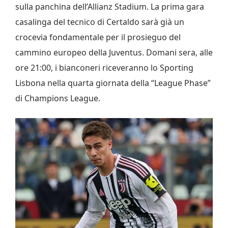
sulla panchina dell’Allianz Stadium. La prima gara
casalinga del tecnico di Certaldo sarà già un
crocevia fondamentale per il prosieguo del
cammino europeo della Juventus. Domani sera, alle
ore 21:00, i bianconeri riceveranno lo Sporting
Lisbona nella quarta giornata della “League Phase”
di Champions League.