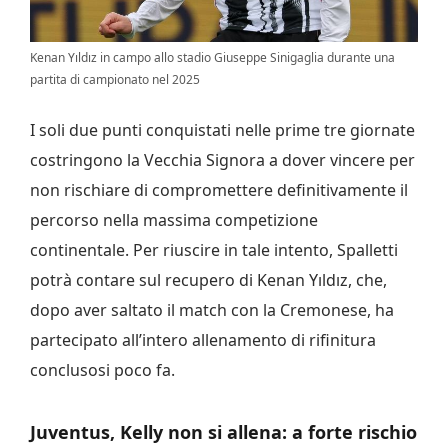
Kenan Yıldız in campo allo stadio Giuseppe Sinigaglia durante una
partita di campionato nel 2025
I soli due punti conquistati nelle prime tre giornate
costringono la Vecchia Signora a dover vincere per
non rischiare di compromettere definitivamente il
percorso nella massima competizione
continentale. Per riuscire in tale intento, Spalletti
potrà contare sul recupero di Kenan Yıldız, che,
dopo aver saltato il match con la Cremonese, ha
partecipato all’intero allenamento di rifinitura
conclusosi poco fa.
Juventus, Kelly non si allena: a forte rischio