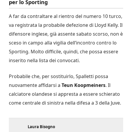
per lo Sporting
A far da contraltare al rientro del numero 10 turco,
va registrata la probabile defezione di Lloyd Kelly. Il
difensore inglese, già assente sabato scorso, non è
sceso in campo alla vigilia dell’incontro contro lo
Sporting. Molto difficile, quindi, che possa essere
inserito nella lista dei convocati.
Probabile che, per sostituirlo, Spalletti possa
nuovamente affidarsi a
Teun Koopmeiners
. Il
calciatore olandese si appresta a essere schierato
come centrale di sinistra nella difesa a 3 della Juve.
Laura Bisogno