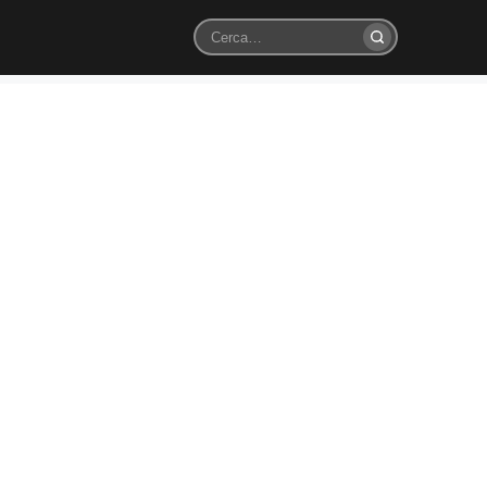
Cerca