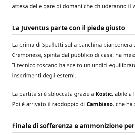
attesa delle gare di domani che chiuderanno il
La Juventus parte con il piede giusto
La prima di Spalletti sulla panchina bianconera 
Cremonese, spinta dal pubblico di casa, ha messo
Il tecnico toscano ha scelto un undici equilibr
inserimenti degli esterni.
La partita si è sbloccata grazie a
Kostic
, abile a
Poi è arrivato il raddoppio di
Cambiaso
, che ha 
Finale di sofferenza e ammonizione per 