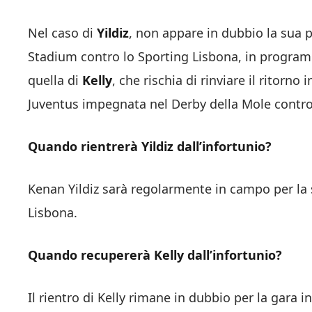
Nel caso di
Yildiz
, non appare in dubbio la sua 
Stadium contro lo Sporting Lisbona, in progra
quella di
Kelly
, che rischia di rinviare il ritorn
Juventus impegnata nel Derby della Mole contro 
Quando rientrerà Yildiz dall’infortunio?
Kenan Yildiz sarà regolarmente in campo per la
Lisbona.
Quando recupererà Kelly dall’infortunio?
Il rientro di Kelly rimane in dubbio per la gara