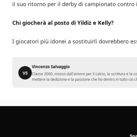
il suo ritorno per il derby di campionato contro i
Chi giocherà al posto di Yildiz e Kelly?
I giocatori più idonei a sostituirli dovrebbero 
Vincenzo Salvaggio
VS
Classe 2000, mosso dall'amore per il calcio, la scrittura e la 
mettere la dedizione e la passione che ho dentro in tutto ciò c
Spa