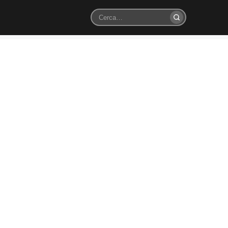
Cerca