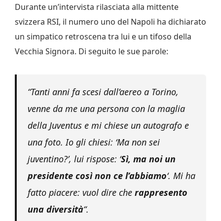
Durante un’intervista rilasciata alla mittente
svizzera RSI, il numero uno del Napoli ha dichiarato
un simpatico retroscena tra lui e un tifoso della
Vecchia Signora. Di seguito le sue parole:
“Tanti anni fa scesi dall’aereo a Torino,
venne da me una persona con la maglia
della Juventus e mi chiese un autografo e
una foto. Io gli chiesi: ‘Ma non sei
juventino?’, lui rispose: ‘
Sì, ma noi un
presidente così non ce l’abbiamo
‘. Mi ha
fatto piacere: vuol dire che
rappresento
una diversità
“.