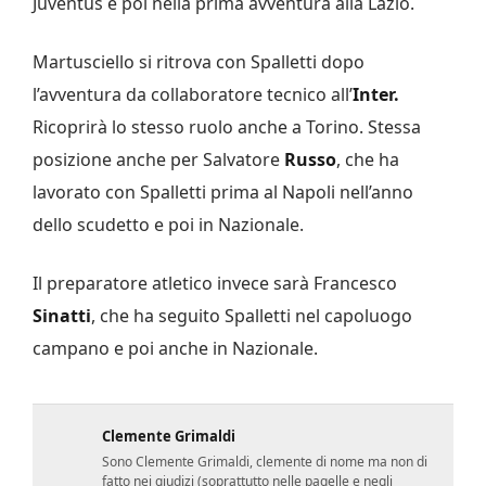
Juventus e poi nella prima avventura alla Lazio.
Martusciello si ritrova con Spalletti dopo
l’avventura da collaboratore tecnico all’
Inter.
Ricoprirà lo stesso ruolo anche a Torino. Stessa
posizione anche per Salvatore
Russo
, che ha
lavorato con Spalletti prima al Napoli nell’anno
dello scudetto e poi in Nazionale.
Il preparatore atletico invece sarà Francesco
Sinatti
, che ha seguito Spalletti nel capoluogo
campano e poi anche in Nazionale.
Clemente Grimaldi
Sono Clemente Grimaldi, clemente di nome ma non di
fatto nei giudizi (soprattutto nelle pagelle e negli