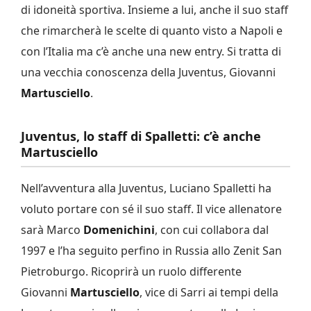
di idoneità sportiva. Insieme a lui, anche il suo staff
che rimarcherà le scelte di quanto visto a Napoli e
con l’Italia ma c’è anche una new entry. Si tratta di
una vecchia conoscenza della Juventus, Giovanni
Martusciello
.
Juventus, lo staff di Spalletti: c’è anche
Martusciello
Nell’avventura alla Juventus, Luciano Spalletti ha
voluto portare con sé il suo staff. Il vice allenatore
sarà Marco
Domenichini
, con cui collabora dal
1997 e l’ha seguito perfino in Russia allo Zenit San
Pietroburgo. Ricoprirà un ruolo differente
Giovanni
Martusciello
, vice di Sarri ai tempi della