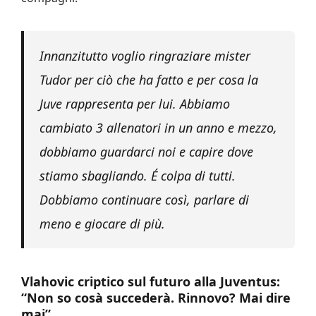
Innanzitutto voglio ringraziare mister
Tudor per ciò che ha fatto e per cosa la
Juve rappresenta per lui. Abbiamo
cambiato 3 allenatori in un anno e mezzo,
dobbiamo guardarci noi e capire dove
stiamo sbagliando. É colpa di tutti.
Dobbiamo continuare così, parlare di
meno e giocare di più.
Vlahovic criptico sul futuro alla Juventus:
“Non so cosà succederà. Rinnovo? Mai dire
mai”