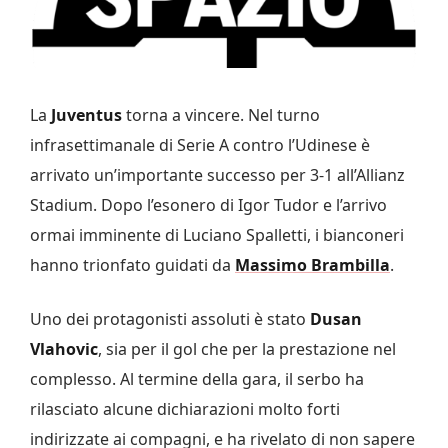
La
Juventus
torna a vincere. Nel turno
infrasettimanale di Serie A contro l’Udinese è
arrivato un’importante successo per 3-1 all’Allianz
Stadium. Dopo l’esonero di Igor Tudor e l’arrivo
ormai imminente di Luciano Spalletti, i bianconeri
hanno trionfato guidati da
Massimo Brambilla
.
Uno dei protagonisti assoluti è stato
Dusan
Vlahovic
, sia per il gol che per la prestazione nel
complesso. Al termine della gara, il serbo ha
rilasciato alcune dichiarazioni molto forti
indirizzate ai compagni, e ha rivelato di non sapere