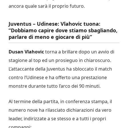
ancora quale sarà il proprio futuro.
Juventus – Udinese: Vlahovic tuona:
“Dobbiamo capire dove stiamo sbagliando,
parlare di meno e giocare di più”
Dusan Vlahovic
torna a brillare dopo un avvio di
stagione al top ed un prosieguo in chiaroscuro.
L’attaccante della Juventus ha sbloccato il match
contro l’Udinese e ha offerto una prestazione
monstre durante tutto l’arco dei 90 minuti.
Al termine della partita, in conferenza stampa, il
numero nove ha rilasciato dichiarazioni da vero
leader, indirizzate a se stesso e a tutti i propri
compagni: