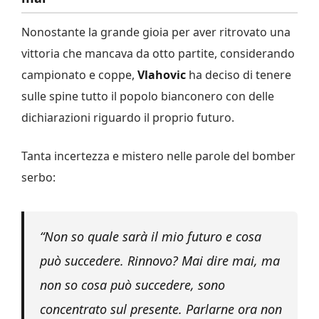
Nonostante la grande gioia per aver ritrovato una
vittoria che mancava da otto partite, considerando
campionato e coppe,
Vlahovic
ha deciso di tenere
sulle spine tutto il popolo bianconero con delle
dichiarazioni riguardo il proprio futuro.
Tanta incertezza e mistero nelle parole del bomber
serbo:
“Non so quale sarà il mio futuro e cosa
può succedere. Rinnovo? Mai dire mai, ma
non so cosa può succedere, sono
concentrato sul presente. Parlarne ora non